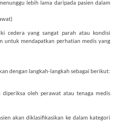
 menunggu lebih lama daripada pasien dalam
awat)
iki cedera yang sangat parah atau kondisi
n untuk mendapatkan perhatian medis yang
kukan dengan langkah-langkah sebagai berikut:
diperiksa oleh perawat atau tenaga medis
ien akan diklasifikasikan ke dalam kategori