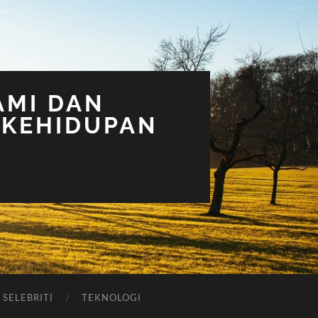
AMI DAN
 KEHIDUPAN
SELEBRITI
TEKNOLOGI