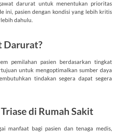
gawat darurat untuk menentukan prioritas
ini, pasien dengan kondisi yang lebih kritis
ebih dahulu.
t Darurat?
tem pemilahan pasien berdasarkan tingkat
bertujuan untuk mengoptimalkan sumber daya
embutuhkan tindakan segera dapat segera
Triase di Rumah Sakit
ai manfaat bagi pasien dan tenaga medis,