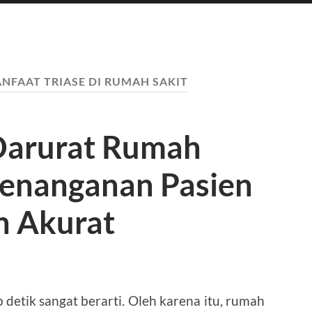
NFAAT TRIASE DI RUMAH SAKIT
Darurat Rumah
 Penanganan Pasien
n Akurat
 detik sangat berarti. Oleh karena itu, rumah