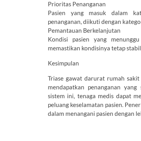
Prioritas Penanganan
Pasien yang masuk dalam kat
penanganan, diikuti dengan kategor
Pemantauan Berkelanjutan
Kondisi pasien yang menunggu
memastikan kondisinya tetap stabil
Kesimpulan
Triase gawat darurat rumah saki
mendapatkan penanganan yang s
sistem ini, tenaga medis dapat 
peluang keselamatan pasien. Pene
dalam menangani pasien dengan lebi