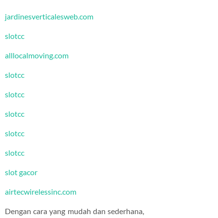
jardinesverticalesweb.com
slotcc
alllocalmoving.com
slotcc
slotcc
slotcc
slotcc
slotcc
slot gacor
airtecwirelessinc.com
Dengan cara yang mudah dan sederhana,