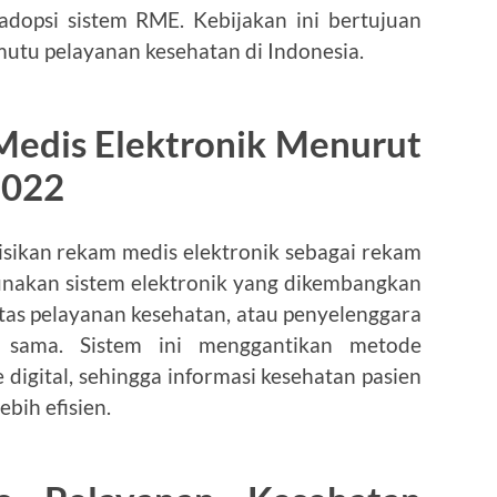
dopsi sistem RME. Kebijakan ini bertujuan
mutu pelayanan kesehatan di Indonesia.
Medis Elektronik Menurut
2022
sikan rekam medis elektronik sebagai rekam
nakan sistem elektronik yang dikembangkan
itas pelayanan kesehatan, atau penyelenggara
ja sama. Sistem ini menggantikan metode
igital, sehingga informasi kesehatan pasien
ebih efisien.