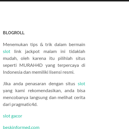
BLOGROLL
Menemukan tips & trik dalam bermain
slot
link jackpot malam ini tidaklah
mudah, oleh karena itu pilihlah situs
seperti MURAH4D yang terpercaya di
Indonesia dan memiliki lisensi resmi.
Jika anda penasaran dengan situs
slot
yang kami rekomendasikan, anda bisa
mencobanya langsung dan melihat cerita
dari pragmatic4d.
slot gacor
beskinformed.com