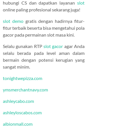
hubungi CS dan dapatkan layanan
slot
online paling profesional sekarang juga!
slot demo
gratis dengan hadirnya fitur-
fitur terbaik beserta bisa mengetahui pola
gacor pada permainan slot masa kini.
Selalu gunakan RTP
slot gacor
agar Anda
selalu berada pada level aman dalam
bermain dengan potensi kerugian yang
sangat minim.
tonightwepizza.com
ymsmerchantnavy.com
ashleycabo.com
ashleyloscabos.com
albionmall.com