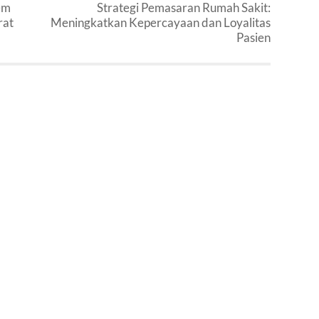
em
Strategi Pemasaran Rumah Sakit:
rat
Meningkatkan Kepercayaan dan Loyalitas
Pasien