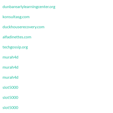
dunbarearlylearningcenter.org
konsultasg.com
duckhouserecovery.com
alfadinettes.com
techgossip.org
murah4d
murah4d
murah4d
slot5000
slot5000
slot5000