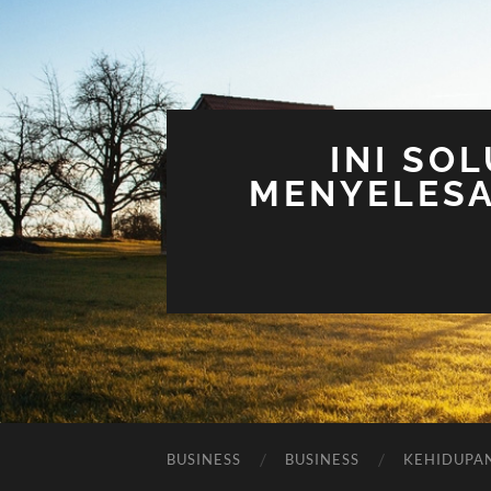
INI SO
MENYELESA
BUSINESS
BUSINESS
KEHIDUPA