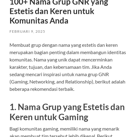
100+ Nama Grup GNR yang
Estetis dan Keren untuk
Komunitas Anda
FEBRUARI 9, 2025
Membuat grup dengan nama yang estetis dan keren
merupakan bagian penting dalam membangun identitas
komunitas. Nama yang unik dapat mencerminkan
karakter, tujuan, dan kebersamaan tim. Jika Anda
sedang mencari inspirasi untuk nama grup GNR
(Gaming, Networking, and Relationship), berikut adalah
beberapa rekomendasi terbaik.
1. Nama Grup yang Estetis dan
Keren untuk Gaming
Bagi komunitas gaming, memiliki nama yang menarik
akan membuat tim tersebut lebih dikenal. Berikut