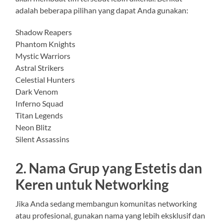
adalah beberapa pilihan yang dapat Anda gunakan:
Shadow Reapers
Phantom Knights
Mystic Warriors
Astral Strikers
Celestial Hunters
Dark Venom
Inferno Squad
Titan Legends
Neon Blitz
Silent Assassins
2. Nama Grup yang Estetis dan
Keren untuk Networking
Jika Anda sedang membangun komunitas networking
atau profesional, gunakan nama yang lebih eksklusif dan