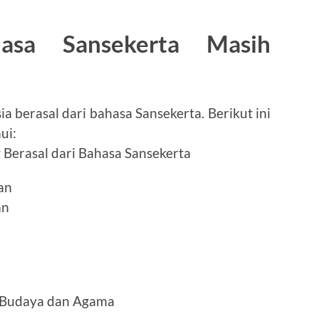
asa Sansekerta Masih
 berasal dari bahasa Sansekerta. Berikut ini
ui:
 Berasal dari Bahasa Sansekerta
an
an
m Budaya dan Agama