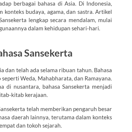
dap berbagai bahasa di Asia. Di Indonesia,
 konteks budaya, agama, dan sastra. Artikel
ansekerta lengkap secara mendalam, mulai
nggunaannya dalam kehidupan sehari-hari.
Bahasa Sansekerta
ia dan telah ada selama ribuan tahun. Bahasa
no seperti Weda, Mahabharata, dan Ramayana.
 di nusantara, bahasa Sansekerta menjadi
tab-kitab kerajaan.
ansekerta telah memberikan pengaruh besar
hasa daerah lainnya, terutama dalam konteks
empat dan tokoh sejarah.