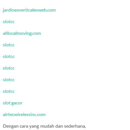
jardinesverticalesweb.com
slotcc
alllocalmoving.com
slotcc
slotcc
slotcc
slotcc
slotcc
slot gacor
airtecwirelessinc.com
Dengan cara yang mudah dan sederhana,