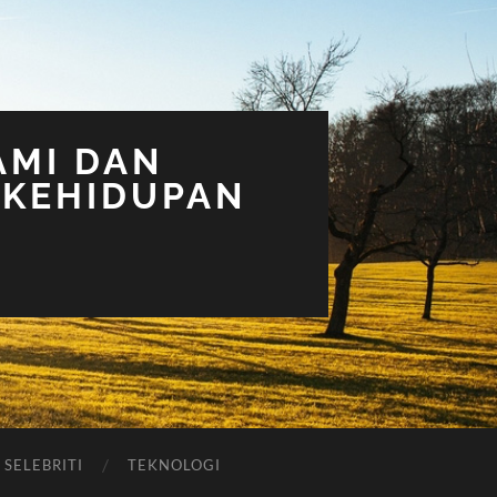
AMI DAN
 KEHIDUPAN
SELEBRITI
TEKNOLOGI