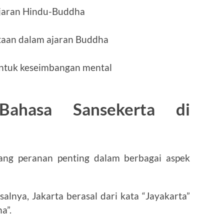
ajaran Hindu-Buddha
taan dalam ajaran Buddha
 untuk keseimbangan mental
Bahasa Sansekerta di
ng peranan penting dalam berbagai aspek
lnya, Jakarta berasal dari kata “Jayakarta”
a”.