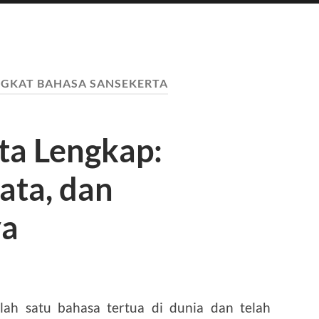
NGKAT BAHASA SANSEKERTA
ta Lengkap:
ata, dan
ya
ah satu bahasa tertua di dunia dan telah