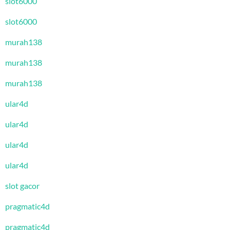
slot6000
slot6000
murah138
murah138
murah138
ular4d
ular4d
ular4d
ular4d
slot gacor
pragmatic4d
pragmatic4d