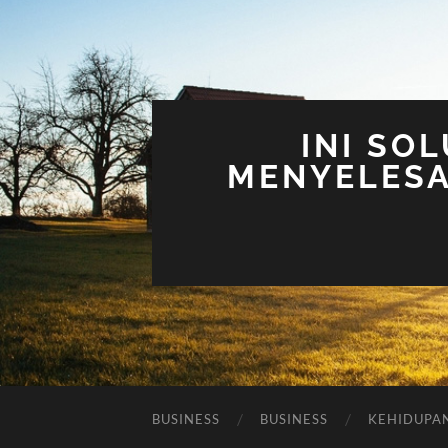
INI SO
MENYELESA
BUSINESS
BUSINESS
KEHIDUPA