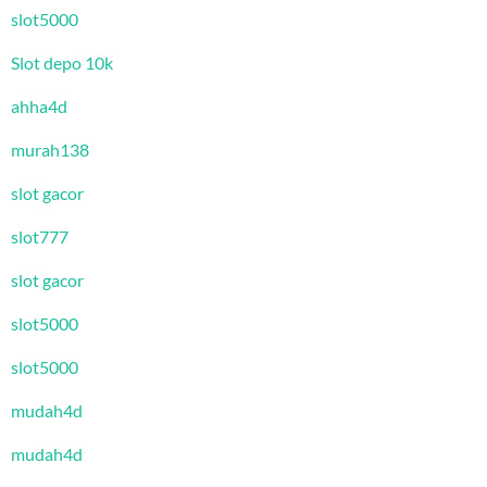
slot5000
Slot depo 10k
ahha4d
murah138
slot gacor
slot777
slot gacor
slot5000
slot5000
mudah4d
mudah4d