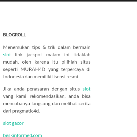
BLOGROLL
Menemukan tips & trik dalam bermain
slot
link jackpot malam ini tidaklah
mudah, oleh karena itu pilihlah situs
seperti MURAH4D yang terpercaya di
Indonesia dan memiliki lisensi resmi.
Jika anda penasaran dengan situs
slot
yang kami rekomendasikan, anda bisa
mencobanya langsung dan melihat cerita
dari pragmatic4d.
slot gacor
beskinformed.com