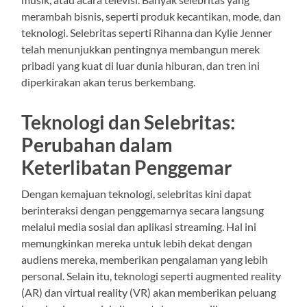
merambah bisnis, seperti produk kecantikan, mode, dan
teknologi. Selebritas seperti Rihanna dan Kylie Jenner
telah menunjukkan pentingnya membangun merek
pribadi yang kuat di luar dunia hiburan, dan tren ini
diperkirakan akan terus berkembang.
Teknologi dan Selebritas:
Perubahan dalam
Keterlibatan Penggemar
Dengan kemajuan teknologi, selebritas kini dapat
berinteraksi dengan penggemarnya secara langsung
melalui media sosial dan aplikasi streaming. Hal ini
memungkinkan mereka untuk lebih dekat dengan
audiens mereka, memberikan pengalaman yang lebih
personal. Selain itu, teknologi seperti augmented reality
(AR) dan virtual reality (VR) akan memberikan peluang