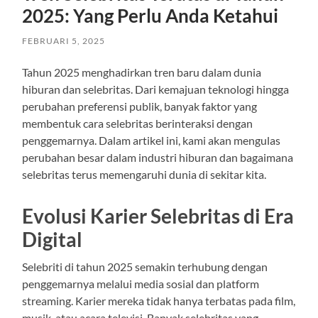
2025: Yang Perlu Anda Ketahui
FEBRUARI 5, 2025
Tahun 2025 menghadirkan tren baru dalam dunia
hiburan dan selebritas. Dari kemajuan teknologi hingga
perubahan preferensi publik, banyak faktor yang
membentuk cara selebritas berinteraksi dengan
penggemarnya. Dalam artikel ini, kami akan mengulas
perubahan besar dalam industri hiburan dan bagaimana
selebritas terus memengaruhi dunia di sekitar kita.
Evolusi Karier Selebritas di Era
Digital
Selebriti di tahun 2025 semakin terhubung dengan
penggemarnya melalui media sosial dan platform
streaming. Karier mereka tidak hanya terbatas pada film,
musik, atau acara televisi. Banyak selebritas yang