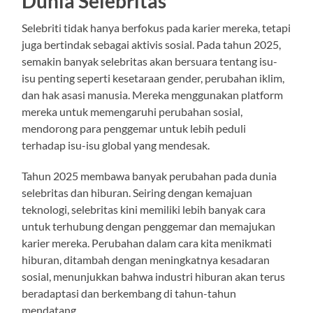
Dunia Selebritas
Selebriti tidak hanya berfokus pada karier mereka, tetapi
juga bertindak sebagai aktivis sosial. Pada tahun 2025,
semakin banyak selebritas akan bersuara tentang isu-
isu penting seperti kesetaraan gender, perubahan iklim,
dan hak asasi manusia. Mereka menggunakan platform
mereka untuk memengaruhi perubahan sosial,
mendorong para penggemar untuk lebih peduli
terhadap isu-isu global yang mendesak.
Tahun 2025 membawa banyak perubahan pada dunia
selebritas dan hiburan. Seiring dengan kemajuan
teknologi, selebritas kini memiliki lebih banyak cara
untuk terhubung dengan penggemar dan memajukan
karier mereka. Perubahan dalam cara kita menikmati
hiburan, ditambah dengan meningkatnya kesadaran
sosial, menunjukkan bahwa industri hiburan akan terus
beradaptasi dan berkembang di tahun-tahun
mendatang.