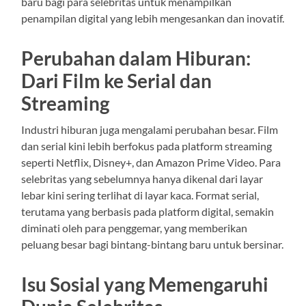
baru bagi para selebritas untuk menampilkan
penampilan digital yang lebih mengesankan dan inovatif.
Perubahan dalam Hiburan:
Dari Film ke Serial dan
Streaming
Industri hiburan juga mengalami perubahan besar. Film
dan serial kini lebih berfokus pada platform streaming
seperti Netflix, Disney+, dan Amazon Prime Video. Para
selebritas yang sebelumnya hanya dikenal dari layar
lebar kini sering terlihat di layar kaca. Format serial,
terutama yang berbasis pada platform digital, semakin
diminati oleh para penggemar, yang memberikan
peluang besar bagi bintang-bintang baru untuk bersinar.
Isu Sosial yang Memengaruhi