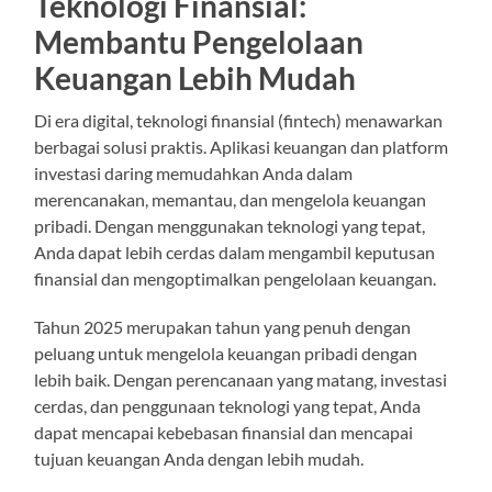
Teknologi Finansial:
Membantu Pengelolaan
Keuangan Lebih Mudah
Di era digital, teknologi finansial (fintech) menawarkan
berbagai solusi praktis. Aplikasi keuangan dan platform
investasi daring memudahkan Anda dalam
merencanakan, memantau, dan mengelola keuangan
pribadi. Dengan menggunakan teknologi yang tepat,
Anda dapat lebih cerdas dalam mengambil keputusan
finansial dan mengoptimalkan pengelolaan keuangan.
Tahun 2025 merupakan tahun yang penuh dengan
peluang untuk mengelola keuangan pribadi dengan
lebih baik. Dengan perencanaan yang matang, investasi
cerdas, dan penggunaan teknologi yang tepat, Anda
dapat mencapai kebebasan finansial dan mencapai
tujuan keuangan Anda dengan lebih mudah.