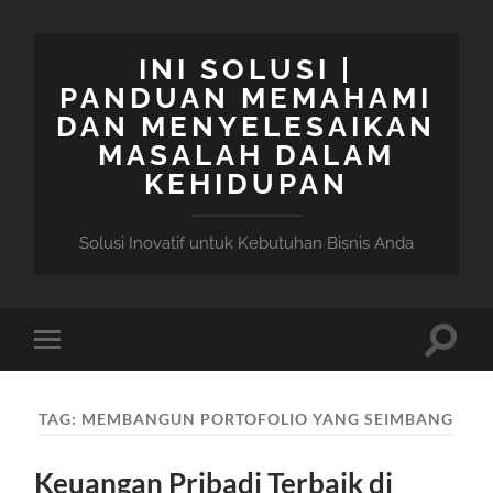
INI SOLUSI |
PANDUAN MEMAHAMI
DAN MENYELESAIKAN
MASALAH DALAM
KEHIDUPAN
Solusi Inovatif untuk Kebutuhan Bisnis Anda
Toggle
Toggle
search
mobile
field
menu
TAG:
MEMBANGUN PORTOFOLIO YANG SEIMBANG
Keuangan Pribadi Terbaik di