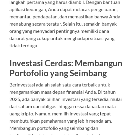
langkah pertama yang harus diambil. Dengan bantuan
aplikasi keuangan, Anda dapat melacak pengeluaran,
memantau pendapatan, dan memastikan bahwa Anda
menabung secara teratur. Selain itu, semakin banyak
orang yang menyadari pentingnya memiliki dana
darurat yang cukup untuk menghadapi situasi yang
tidak terduga.
Investasi Cerdas: Membangun
Portofolio yang Seimbang
Berinvestasi adalah salah satu cara terbaik untuk
mengamankan masa depan finansial Anda. Di tahun
2025, ada banyak pilihan investasi yang tersedia, mulai
dari saham dan obligasi hingga reksa dana dan mata
uang kripto. Namun, memilih investasi yang tepat
membutuhkan pemahaman yang lebih mendalam.
Membangun portofolio yang seimbang dan