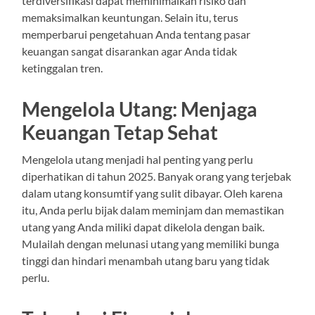
terdiversifikasi dapat meminimalkan risiko dan
memaksimalkan keuntungan. Selain itu, terus
memperbarui pengetahuan Anda tentang pasar
keuangan sangat disarankan agar Anda tidak
ketinggalan tren.
Mengelola Utang: Menjaga
Keuangan Tetap Sehat
Mengelola utang menjadi hal penting yang perlu
diperhatikan di tahun 2025. Banyak orang yang terjebak
dalam utang konsumtif yang sulit dibayar. Oleh karena
itu, Anda perlu bijak dalam meminjam dan memastikan
utang yang Anda miliki dapat dikelola dengan baik.
Mulailah dengan melunasi utang yang memiliki bunga
tinggi dan hindari menambah utang baru yang tidak
perlu.