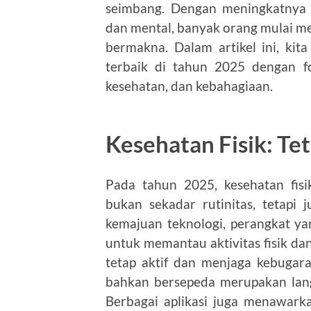
seimbang. Dengan meningkatnya k
dan mental, banyak orang mulai men
bermakna. Dalam artikel ini, ki
terbaik di tahun 2025 dengan f
kesehatan, dan kebahagiaan.
Kesehatan Fisik: Te
Pada tahun 2025, kesehatan fisi
bukan sekadar rutinitas, tetapi
kemajuan teknologi, perangkat y
untuk memantau aktivitas fisik dan 
tetap aktif dan menjaga kebugaran
bahkan bersepeda merupakan lang
Berbagai aplikasi juga menawar