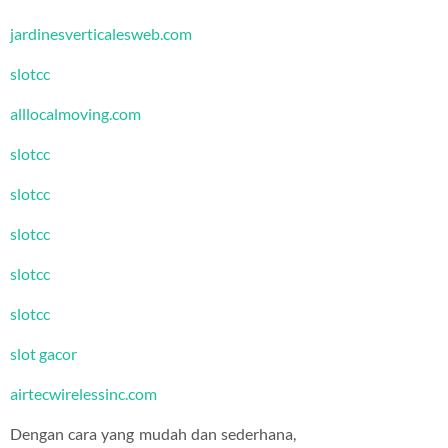
jardinesverticalesweb.com
slotcc
alllocalmoving.com
slotcc
slotcc
slotcc
slotcc
slotcc
slot gacor
airtecwirelessinc.com
Dengan cara yang mudah dan sederhana,