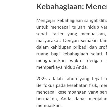
Kebahagiaan: Mene
Mengejar kebahagiaan sangat dih
untuk mencapai tujuan hidup ya
sehat, karier yang memuaskan,
masyarakat. Dengan semakin ba
dalam kehidupan pribadi dan pro
ruang bagi kebahagiaan sejati.
menghabiskan waktu dengan o
memperkaya hidup Anda.
2025 adalah tahun yang tepat u
Berfokus pada kesehatan fisik, 
mencapai keseimbangan yang sem
bermakna, Anda dapat menjalan
memuaskan.