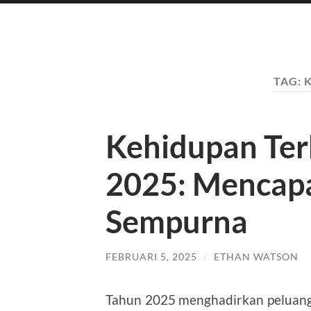
TAG:
K
Kehidupan Ter
2025: Mencap
Sempurna
FEBRUARI 5, 2025
/
ETHAN WATSON
Tahun 2025 menghadirkan peluang