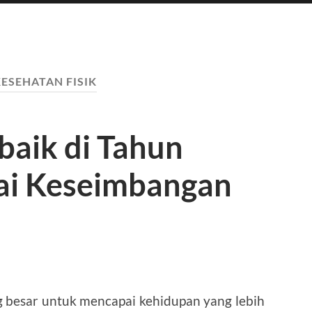
ESEHATAN FISIK
baik di Tahun
ai Keseimbangan
 besar untuk mencapai kehidupan yang lebih