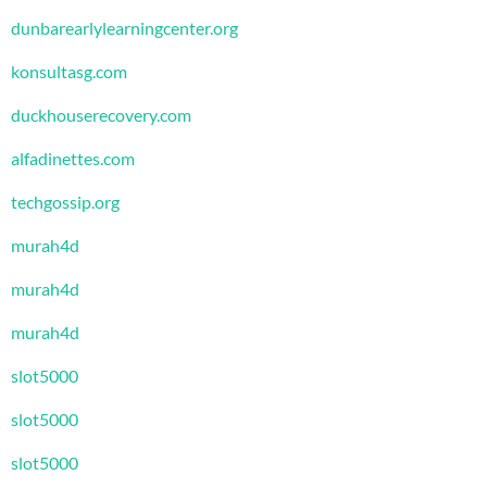
dunbarearlylearningcenter.org
konsultasg.com
duckhouserecovery.com
alfadinettes.com
techgossip.org
murah4d
murah4d
murah4d
slot5000
slot5000
slot5000