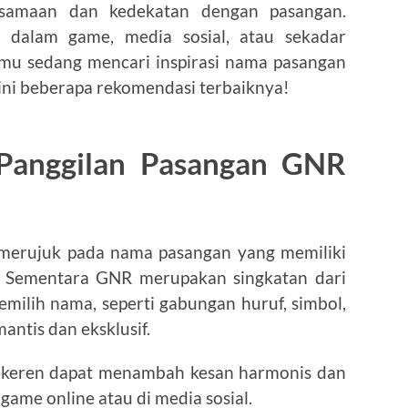
rsamaan dan kedekatan dengan pasangan.
 dalam game, media sosial, atau sekadar
amu sedang mencari inspirasi nama pasangan
ini beberapa rekomendasi terbaiknya!
Panggilan Pasangan GNR
 merujuk pada nama pasangan yang memiliki
is. Sementara GNR merupakan singkatan dari
milih nama, seperti gabungan huruf, simbol,
antis dan eksklusif.
keren dapat menambah kesan harmonis dan
game online atau di media sosial.