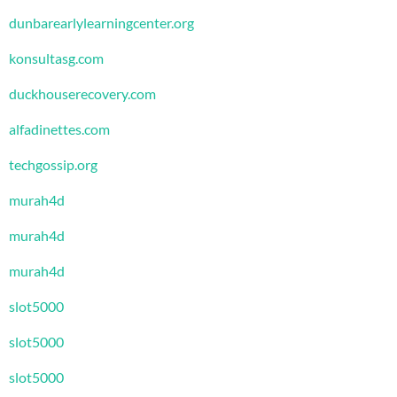
dunbarearlylearningcenter.org
konsultasg.com
duckhouserecovery.com
alfadinettes.com
techgossip.org
murah4d
murah4d
murah4d
slot5000
slot5000
slot5000