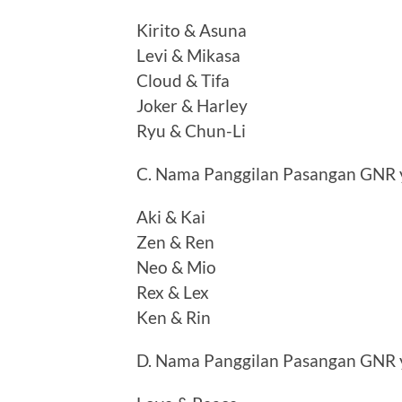
Kirito & Asuna
Levi & Mikasa
Cloud & Tifa
Joker & Harley
Ryu & Chun-Li
C. Nama Panggilan Pasangan GNR y
Aki & Kai
Zen & Ren
Neo & Mio
Rex & Lex
Ken & Rin
D. Nama Panggilan Pasangan GNR 