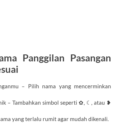
ama Panggilan Pasangan
esuai
anganmu – Pilih nama yang mencerminkan
ik – Tambahkan simbol seperti ✿, ☾, atau ❥
ama yang terlalu rumit agar mudah dikenali.