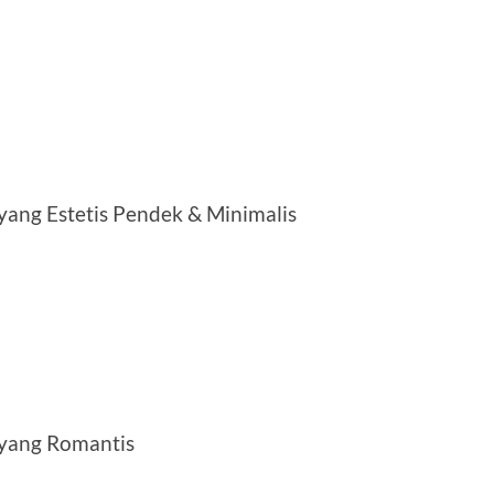
ang Estetis Pendek & Minimalis
yang Romantis