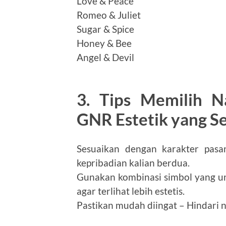
Love & Peace
Romeo & Juliet
Sugar & Spice
Honey & Bee
Angel & Devil
3. Tips Memilih N
GNR Estetik yang S
Sesuaikan dengan karakter pas
kepribadian kalian berdua.
Gunakan kombinasi simbol yang un
agar terlihat lebih estetis.
Pastikan mudah diingat – Hindari n